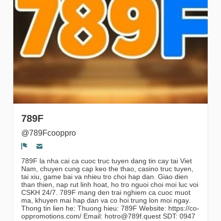
gruppi
789F
@789Fcooppro
Segnala un problema
789F la nha cai ca cuoc truc tuyen dang tin cay tai Viet
Nam, chuyen cung cap keo the thao, casino truc tuyen,
tai xiu, game bai va nhieu tro choi hap dan. Giao dien
than thien, nap rut linh hoat, ho tro nguoi choi moi luc voi
CSKH 24/7. 789F mang den trai nghiem ca cuoc muot
ma, khuyen mai hap dan va co hoi trung lon moi ngay.
Thong tin lien he: Thuong hieu: 789F Website: https://co-
oppromotions.com/ Email: hotro@789f.quest SDT: 0947