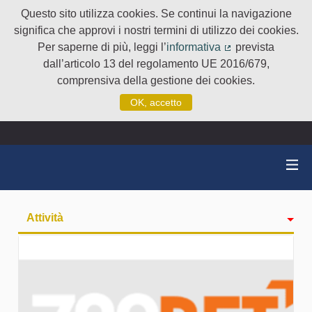
Questo sito utilizza cookies. Se continui la navigazione
significa che approvi i nostri termini di utilizzo dei cookies.
Per saperne di più, leggi l’
informativa
prevista
(Collegamento e
dall’articolo 13 del regolamento UE 2016/679,
comprensiva della gestione dei cookies.
OK, accetto
Attività
badge
Seguiti
Followers