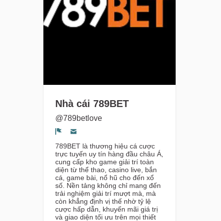
Nhà cái 789BET
@789betlove
Segnala un problema
789BET là thương hiệu cá cược
trực tuyến uy tín hàng đầu châu Á,
cung cấp kho game giải trí toàn
diện từ thể thao, casino live, bắn
cá, game bài, nổ hũ cho đến xổ
số. Nền tảng không chỉ mang đến
trải nghiệm giải trí mượt mà, mà
còn khẳng định vị thế nhờ tỷ lệ
cược hấp dẫn, khuyến mãi giá trị
và giao diện tối ưu trên mọi thiết