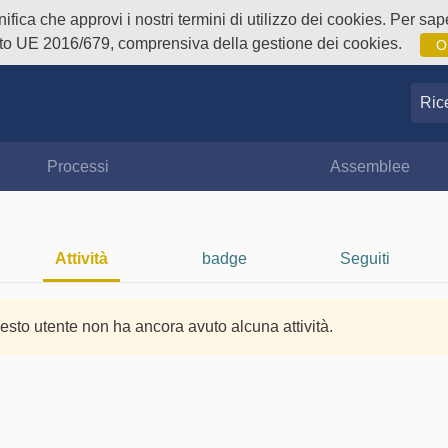
fica che approvi i nostri termini di utilizzo dei cookies. Per sape
o UE 2016/679, comprensiva della gestione dei cookies.
O
Ricer
Processi
Assemblee
Attività
badge
Seguiti
esto utente non ha ancora avuto alcuna attività.