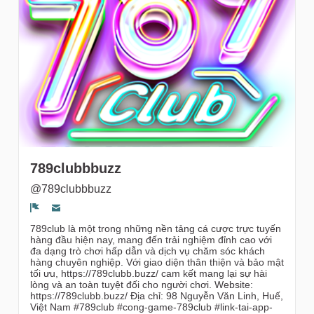
gruppi
789clubbbuzz
@789clubbbuzz
Segnala un problema
789club là một trong những nền tảng cá cược trực tuyến
hàng đầu hiện nay, mang đến trải nghiệm đỉnh cao với
đa dạng trò chơi hấp dẫn và dịch vụ chăm sóc khách
hàng chuyên nghiệp. Với giao diện thân thiện và bảo mật
tối ưu, https://789clubb.buzz/ cam kết mang lại sự hài
lòng và an toàn tuyệt đối cho người chơi. Website:
https://789clubb.buzz/ Địa chỉ: 98 Nguyễn Văn Linh, Huế,
Việt Nam #789club #cong-game-789club #link-tai-app-