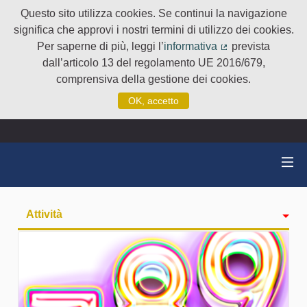
Questo sito utilizza cookies. Se continui la navigazione
significa che approvi i nostri termini di utilizzo dei cookies.
Per saperne di più, leggi l’
informativa
prevista
(Collegamento e
dall’articolo 13 del regolamento UE 2016/679,
comprensiva della gestione dei cookies.
OK, accetto
Attività
badge
Seguiti
Followers