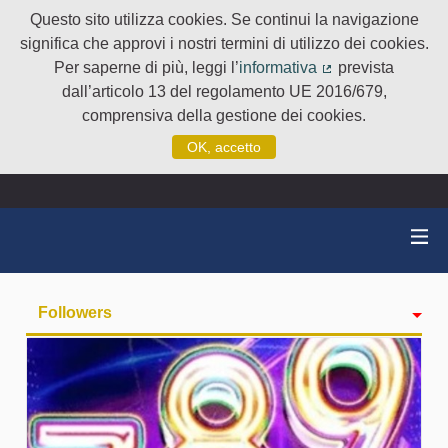
Questo sito utilizza cookies. Se continui la navigazione
significa che approvi i nostri termini di utilizzo dei cookies.
Per saperne di più, leggi l’
informativa
prevista
(Collegamento e
dall’articolo 13 del regolamento UE 2016/679,
comprensiva della gestione dei cookies.
OK, accetto
Followers
Attività
badge
Seguiti