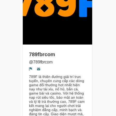
789fbrcom
@789fbrcom
Segnala un problema
789F là thiên đường giải trí trực
tuyến, chuyên cung cấp các dòng
game đổi thưởng hot nhất hiện
nay như tài xỉu, nổ hũ, bắn cá,
game bài và casino. Với hệ thống
nạp rút siêu tốc, bảo mật an toàn
và tỷ lệ trả thưởng cao, 789F cam
kết mang lại cho người chơi trải
nghiệm đẳng cấp, minh bạch và
đáng tin cậy. Giao diện mượt mà,