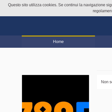
Questo sito utilizza cookies. Se continui la navigazione signi
regolament
Home
Non s