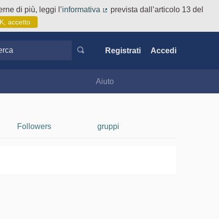
rne di più, leggi l’
informativa
prevista dall’articolo 13 del
(Collegamento esterno)
K, accetto
ca
Registrati
Accedi
Aiuto
Followers
gruppi