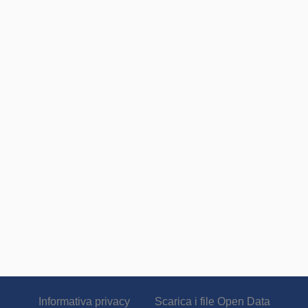
Informativa privacy
Scarica i file Open Data