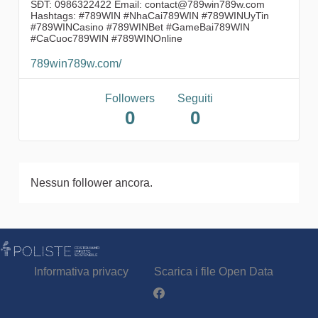
SĐT: 0986322422 Email: contact@789win789w.com
Hashtags: #789WIN #NhaCai789WIN #789WINUyTin
#789WINCasino #789WINBet #GameBai789WIN
#CaCuoc789WIN #789WINOnline
789win789w.com/
Followers
Seguiti
0
0
Nessun follower ancora.
Informativa privacy
Scarica i file Open Data
Partecipa - Poliste su Facebook