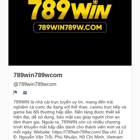
gruppi
789win789wcom
@789win789wcom
Segnala un problema
789WIN là nhà cái trực tuyến uy tín, mang đến trải
nghiệm cá cược đa dạng với thể thao, casino trực tiếp và
game bài đổi thưởng hấp dẫn. Nền tảng được thiết kế
hiện đại, dễ sử dụng, bảo mật cao giúp người chơi an
tâm tham gia. Ngoài ra, 789WIN còn có nhiều chương
trình khuyến mãi hấp dẫn dành cho thành viên mới và cũ
mỗi ngày. Website: https://789win789w.com/ Địa chỉ: 12
Đ. Nguyễn Văn Trỗi, Phú Nhuận, Hồ Chí Minh, Vietnam