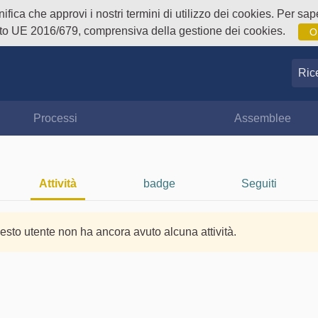
fica che approvi i nostri termini di utilizzo dei cookies. Per sape
o UE 2016/679, comprensiva della gestione dei cookies.
O
Ricer
Processi
Assemblee
Attività
badge
Seguiti
esto utente non ha ancora avuto alcuna attività.