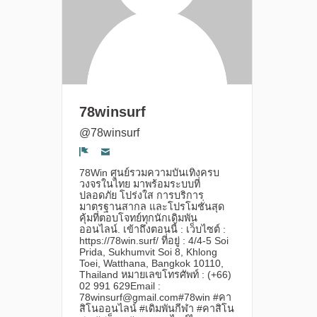
78winsurf
@78winsurf
Segnala un problema
78Win ศูนย์รวมความบันเทิงครบ
วงจรในไทย มาพร้อมระบบที่
ปลอดภัย โปร่งใส การบริการ
มาตรฐานสากล และโปรโมชั่นสุด
คุ้มที่ตอบโจทย์ทุกนักเดิมพัน
ออนไลน์. เข้าถึงตอนนี้ : เว็บไซต์ :
https://78win.surf/ ที่อยู่ : 4/4-5 Soi
Prida, Sukhumvit Soi 8, Khlong
Toei, Watthana, Bangkok 10110,
Thailand หมายเลขโทรศัพท์ : (+66)
02 991 629Email :
78winsurf@gmail.com#78win #คา
สิโนออนไลน์ #เดิมพันกีฬา #คาสิโน