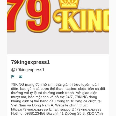
Followers
79kingexpress1
@79kingexpress1
Segnala un problema
79KING mang đến hệ sinh thái giải trí trực tuyến toàn
diện, bao gồm cá cược thể thao, casino, slots, bắn cá đổi
thưởng với tỷ lệ trả thưởng cạnh tranh. Với giao diện
mượt mà, bảo mật cao và hỗ trợ 24/7, 79KING đang
khẳng định vị thế hàng đầu trong thị trường cá cược tại
Việt Nam và Đông Nam Á. Website chính thức:
https://79king.express/ Email: support@79king.express
Hotline: 0988123456 Địa chỉ: 41 Đường Số 6, KDC Vĩnh