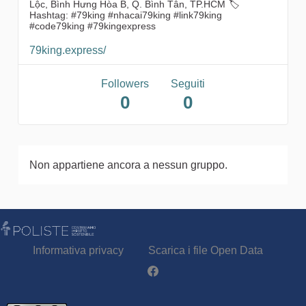
Lộc, Bình Hưng Hòa B, Q. Bình Tân, TP.HCM 🏷️
Hashtag: #79king #nhacai79king #link79king
#code79king #79kingexpress
79king.express/
Followers
Seguiti
0
0
Non appartiene ancora a nessun gruppo.
Informativa privacy
Scarica i file Open Data
Partecipa - Poliste su Facebook