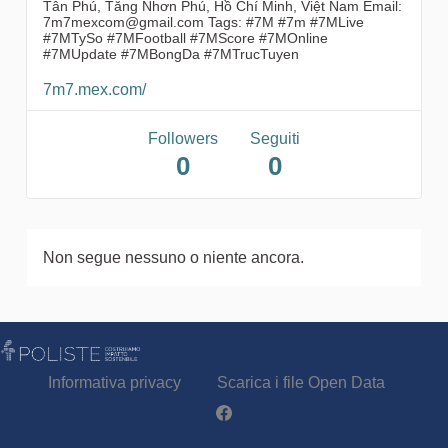
Tân Phú, Tăng Nhơn Phú, Hồ Chí Minh, Việt Nam Email:
7m7mexcom@gmail.com Tags: #7M #7m #7MLive
#7MTySo #7MFootball #7MScore #7MOnline
#7MUpdate #7MBongDa #7MTrucTuyen
7m7.mex.com/
Followers
Seguiti
0
0
Non segue nessuno o niente ancora.
Informativa privacy
Scarica i file Open Data
Partecipa - Poliste su Facebook