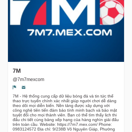
gruppi
7M
@7m7mexcom
Segnala un problema
7M - Hệ thống cung cấp dữ liệu bóng đá và tin tức thể
thao trực tuyến chính xác nhất giúp người chơi dễ dàng
theo dõi mọi diễn biến. Nền tảng được xây dựng với
công nghệ tiên tiến đảm bảo tính minh bạch và bảo mật
tuyệt đối cho mọi thành viên. Bạn có thể tìm thấy lịch thi
đấu chi tiết cùng bảng xếp hạng của hàng nghìn giải đấu
trên toàn cầu. Website: https://7m7.mex.com/ Phone:
0983124572 Địa chỉ: 9/238B Võ Nguyên Giáp, Phường