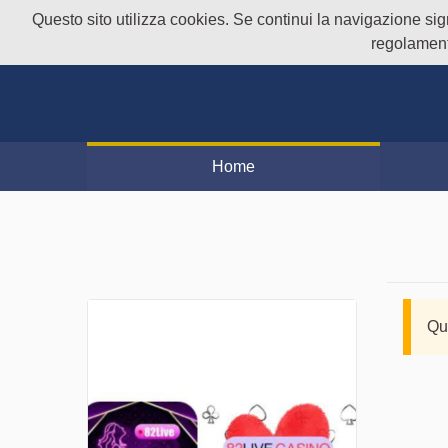
Questo sito utilizza cookies. Se continui la navigazione signi
regolament
Home
Qu