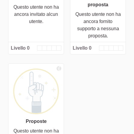
proposta
Questo utente non ha
ancora invitato alcun
Questo utente non ha
utente.
ancora fornito
supporto a nessuna
proposta.
Livello 0
Livello 0
Proposte
Questo utente non ha