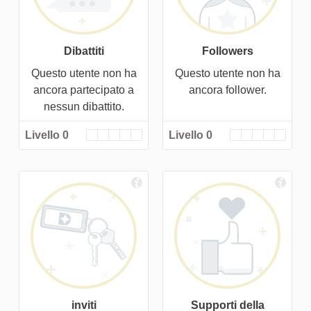
Dibattiti
Followers
Questo utente non ha
Questo utente non ha
ancora partecipato a
ancora follower.
nessun dibattito.
Livello 0
Livello 0
inviti
Supporti della