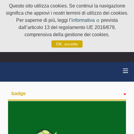
Questo sito utilizza cookies. Se continui la navigazione
significa che approvi i nostri termini di utilizzo dei cookies.
Per saperne di più, leggi l’
informativa
prevista
(Collegamento e
dall’articolo 13 del regolamento UE 2016/679,
comprensiva della gestione dei cookies.
OK, accetto
badge
Attività
Seguiti
Followers