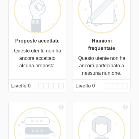
Proposte accettate
Riunioni
frequentate
Questo utente non ha
ancora accettato
Questo utente non ha
alcuna proposta.
ancora partecipato a
nessuna riunione.
Livello 0
Livello 0