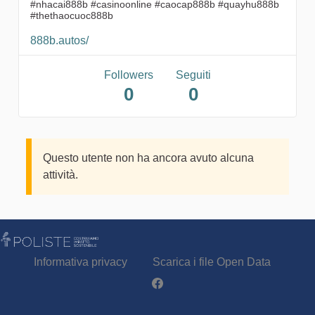
#nhacai888b #casinoonline #caocap888b #quayhu888b
#thethaocuoc888b
888b.autos/
Followers
Seguiti
0
0
Questo utente non ha ancora avuto alcuna
attività.
Informativa privacy
Scarica i file Open Data
Partecipa - Poliste su Facebook