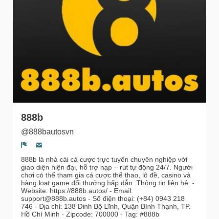
gruppi
888b
@888bautosvn
Segnala un problema
888b là nhà cái cá cược trực tuyến chuyên nghiệp với
giao diện hiện đại, hỗ trợ nạp – rút tự động 24/7. Người
chơi có thể tham gia cá cược thể thao, lô đề, casino và
hàng loạt game đổi thưởng hấp dẫn. Thông tin liên hệ: -
Website: https://888b.autos/ - Email:
support@888b.autos - Số điện thoại: (+84) 0943 218
746 - Địa chỉ: 138 Đinh Bộ Lĩnh, Quận Bình Thạnh, TP.
Hồ Chí Minh - Zipcode: 700000 - Tag: #888b