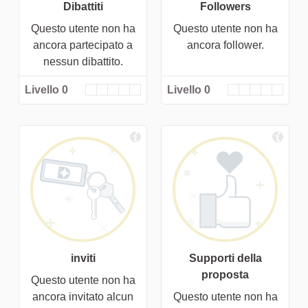
Dibattiti
Followers
Questo utente non ha
Questo utente non ha
ancora partecipato a
ancora follower.
nessun dibattito.
Livello 0
Livello 0
inviti
Supporti della
proposta
Questo utente non ha
ancora invitato alcun
Questo utente non ha