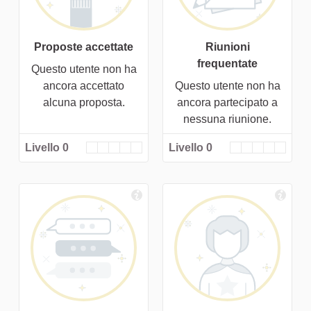
Proposte accettate
Riunioni
frequentate
Questo utente non ha
ancora accettato
Questo utente non ha
alcuna proposta.
ancora partecipato a
nessuna riunione.
Livello 0
Livello 0