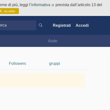
rne di più, leggi l’
informativa
prevista dall’articolo 13 del
(Collegamento esterno)
K, accetto
ca
Registrati
Accedi
Aiuto
Followers
gruppi