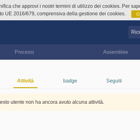
fica che approvi i nostri termini di utilizzo dei cookies. Per sape
o UE 2016/679, comprensiva della gestione dei cookies.
O
Ricer
Processi
Assemblee
Attività
badge
Seguiti
esto utente non ha ancora avuto alcuna attività.