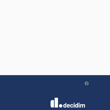
Partecipa - Po