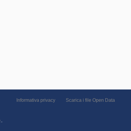
Informativa privacy
Scarica i file Open Data
.
(Collegamento esterno)