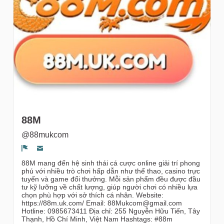
gruppi
88M
@88mukcom
Segnala un problema
88M mang đến hệ sinh thái cá cược online giải trí phong
phú với nhiều trò chơi hấp dẫn như thể thao, casino trực
tuyến và game đổi thưởng. Mỗi sản phẩm đều được đầu
tư kỹ lưỡng về chất lượng, giúp người chơi có nhiều lựa
chọn phù hợp với sở thích cá nhân. Website:
https://88m.uk.com/ Email: 88Mukcom@gmail.com
Hotline: 0985673411 Địa chỉ: 255 Nguyễn Hữu Tiến, Tây
Thạnh, Hồ Chí Minh, Việt Nam Hashtags: #88m