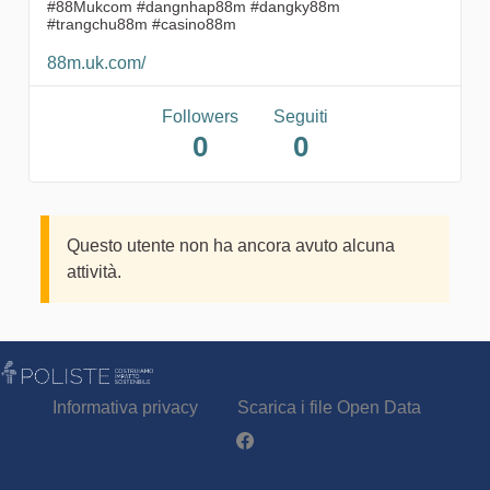
#88Mukcom #dangnhap88m #dangky88m
#trangchu88m #casino88m
88m.uk.com/
Followers
Seguiti
0
0
Questo utente non ha ancora avuto alcuna
attività.
Informativa privacy
Scarica i file Open Data
Partecipa - Poliste su Facebook