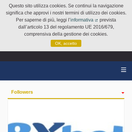
Questo sito utilizza cookies. Se continui la navigazione
significa che approvi i nostri termini di utilizzo dei cookies.
Per saperne di più, leggi l’
informativa
prevista
(Collegamento e
dall’articolo 13 del regolamento UE 2016/679,
comprensiva della gestione dei cookies.
OK, accetto
Followers
Attività
badge
Seguiti