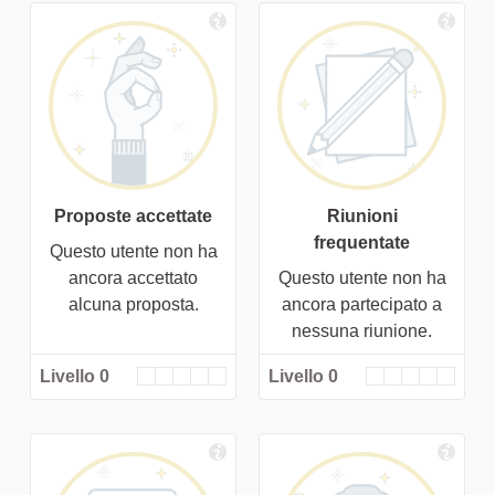
Proposte accettate
Riunioni
frequentate
Questo utente non ha
ancora accettato
Questo utente non ha
alcuna proposta.
ancora partecipato a
nessuna riunione.
Livello 0
Livello 0