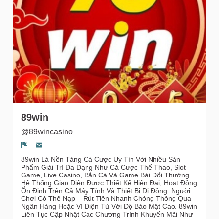
gruppi
89win
@89wincasino
Segnala un problema
89win Là Nền Tảng Cá Cược Uy Tín Với Nhiều Sản
Phẩm Giải Trí Đa Dạng Như Cá Cược Thể Thao, Slot
Game, Live Casino, Bắn Cá Và Game Bài Đổi Thưởng.
Hệ Thống Giao Diện Được Thiết Kế Hiện Đại, Hoạt Động
Ổn Định Trên Cả Máy Tính Và Thiết Bị Di Động. Người
Chơi Có Thể Nạp – Rút Tiền Nhanh Chóng Thông Qua
Ngân Hàng Hoặc Ví Điện Tử Với Độ Bảo Mật Cao. 89win
Liên Tục Cập Nhật Các Chương Trình Khuyến Mãi Như