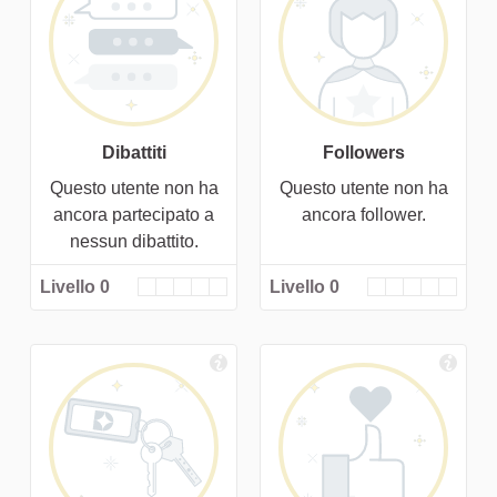
Dibattiti
Followers
Questo utente non ha
Questo utente non ha
ancora partecipato a
ancora follower.
nessun dibattito.
Livello 0
Livello 0