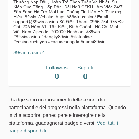
Thưởng Nạp Đầu, Hoàn Trả Theo Tuần Và Nhiều Sự
Kiện Quà Tặng Hấp Dẫn. Đội Ngũ CSKH Làm Việc 24/7,
Sẵn Sàng Hỗ Trợ Mọi Lúc. Thông Tin Liên Hệ: Thương
Hiệu: 89win Website: https://89win.casino/ Email:
support@89win.casino Số Điện Thoại: 0996 754 975 Địa
Chỉ: 20A Hẻm A1, Tân Kiên, Bình Chánh, Hồ Chí Minh,
Việt Nam Zipcode: 700000 Hashtag: #89win
#89wincasino #dangky89win #slotonline
#casinotructuyen #cacuocbongda #uudai89win
89win.casino/
Followers
Seguiti
0
0
I badge sono riconoscimenti delle azioni dei
partecipanti e dei progressi nella piattaforma. Quando
inizi a scoprire, partecipare e interagire nella
piattaforma, guadagnerai badge diversi.
Vedi tutti i
badge disponibili.