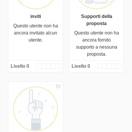
inviti
Supporti della
proposta
Questo utente non ha
ancora invitato alcun
Questo utente non ha
utente.
ancora fornito
supporto a nessuna
proposta.
Livello 0
Livello 0