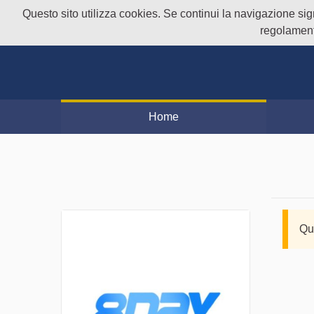
Questo sito utilizza cookies. Se continui la navigazione signi
regolament
Home
Qu