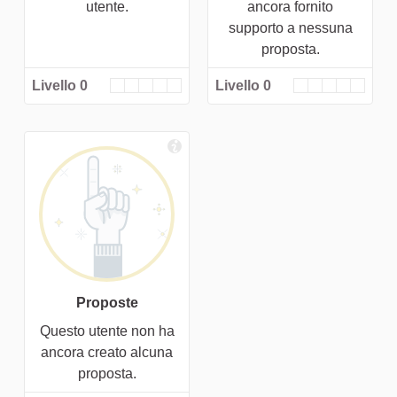
utente.
ancora fornito
supporto a nessuna
proposta.
Livello 0
Livello 0
Proposte
Questo utente non ha
ancora creato alcuna
proposta.