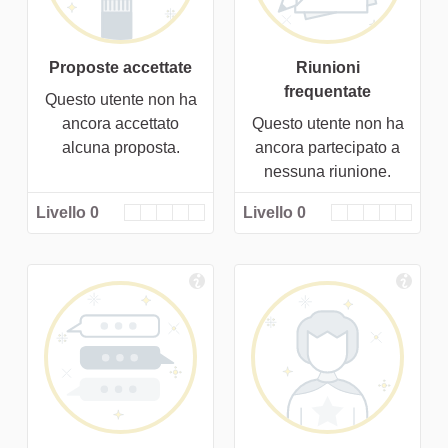
Proposte accettate
Riunioni
frequentate
Questo utente non ha
ancora accettato
Questo utente non ha
alcuna proposta.
ancora partecipato a
nessuna riunione.
Livello 0
Livello 0