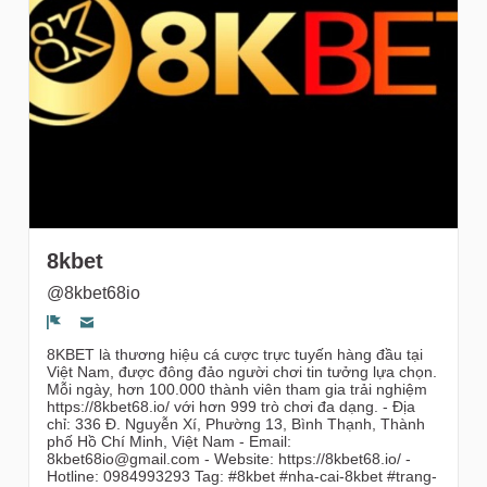
gruppi
8kbet
@8kbet68io
Segnala un problema
8KBET là thương hiệu cá cược trực tuyến hàng đầu tại
Việt Nam, được đông đảo người chơi tin tưởng lựa chọn.
Mỗi ngày, hơn 100.000 thành viên tham gia trải nghiệm
https://8kbet68.io/ với hơn 999 trò chơi đa dạng. - Địa
chỉ: 336 Đ. Nguyễn Xí, Phường 13, Bình Thạnh, Thành
phố Hồ Chí Minh, Việt Nam - Email:
8kbet68io@gmail.com - Website: https://8kbet68.io/ -
Hotline: 0984993293 Tag: #8kbet #nha-cai-8kbet #trang-