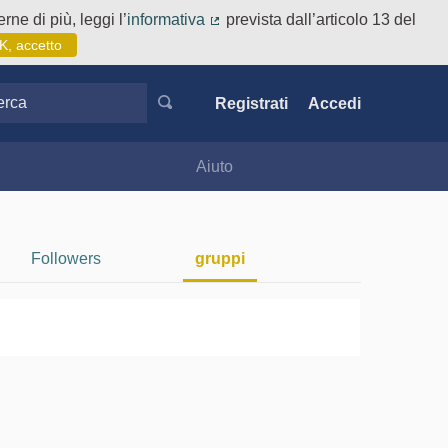
rne di più, leggi l’
informativa
prevista dall’articolo 13 del
(Collegamento esterno)
K, accetto
ca
Registrati
Accedi
Aiuto
Followers
gruppi