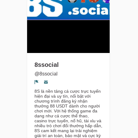
8ssocial
@8ssocial
Segnala un problema
8S là nền tảng cá cược trực tuyến
hiện đại và uy tín, nổi bật với
chương trình đăng ký nhận
thưởng 88 USDT dành cho người
chơi mới. Với hệ thống game đa
dạng như cá cược thể thao,
casino trực tuyến, nổ hũ, tài xỉu và
nhiều trò chơi đổi thưởng hấp dẫn,
8S cam kết mang lại trải nghiệm
giải trí an toàn, bảo mật và cực kỳ