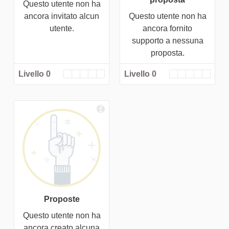
Questo utente non ha
ancora invitato alcun
Questo utente non ha
utente.
ancora fornito
supporto a nessuna
proposta.
Livello 0
Livello 0
Proposte
Questo utente non ha
ancora creato alcuna