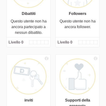
Dibattiti
Followers
Questo utente non ha
Questo utente non ha
ancora partecipato a
ancora follower.
nessun dibattito.
Livello 0
Livello 0
inviti
Supporti della
proposta