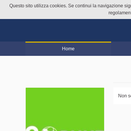
Questo sito utilizza cookies. Se continui la navigazione signi
regolament
Home
Non s