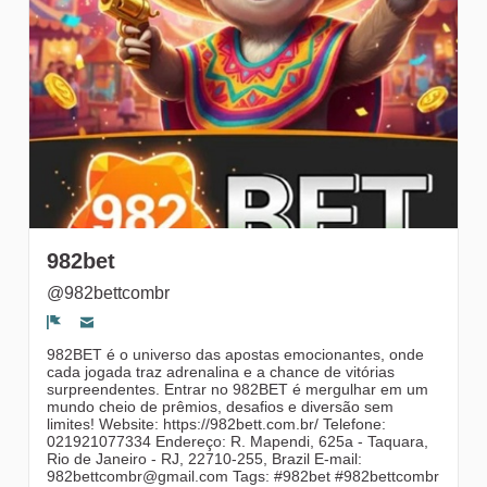
gruppi
982bet
@982bettcombr
Segnala un problema
982BET é o universo das apostas emocionantes, onde
cada jogada traz adrenalina e a chance de vitórias
surpreendentes. Entrar no 982BET é mergulhar em um
mundo cheio de prêmios, desafios e diversão sem
limites! Website: https://982bett.com.br/ Telefone:
021921077334 Endereço: R. Mapendi, 625a - Taquara,
Rio de Janeiro - RJ, 22710-255, Brazil E-mail:
982bettcombr@gmail.com Tags: #982bet #982bettcombr