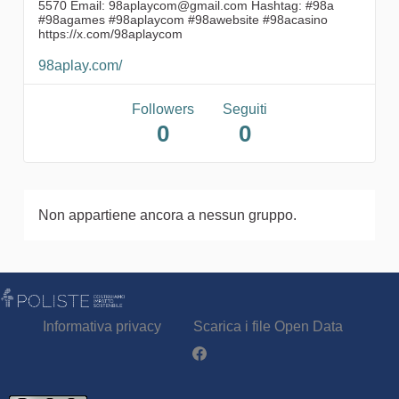
5570 Email: 98aplaycom@gmail.com Hashtag: #98a
#98agames #98aplaycom #98awebsite #98acasino
https://x.com/98aplaycom
98aplay.com/
Followers
Seguiti
0
0
Non appartiene ancora a nessun gruppo.
Informativa privacy
Scarica i file Open Data
Partecipa - Poliste su Facebook