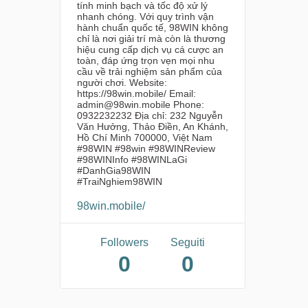
tính minh bạch và tốc độ xử lý
nhanh chóng. Với quy trình vận
hành chuẩn quốc tế, 98WIN không
chỉ là nơi giải trí mà còn là thương
hiệu cung cấp dịch vụ cá cược an
toàn, đáp ứng trọn vẹn mọi nhu
cầu về trải nghiệm sản phẩm của
người chơi. Website:
https://98win.mobile/ Email:
admin@98win.mobile Phone:
0932232232 Địa chỉ: 232 Nguyễn
Văn Hưởng, Thảo Điền, An Khánh,
Hồ Chí Minh 700000, Việt Nam
#98WIN #98win #98WINReview
#98WINInfo #98WINLaGi
#DanhGia98WIN
#TraiNghiem98WIN
98win.mobile/
Followers
Seguiti
0
0