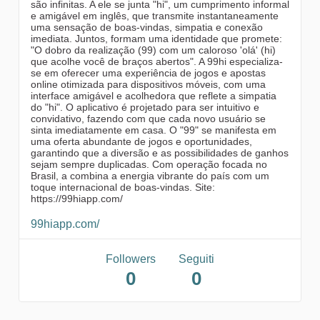
são infinitas. A ele se junta "hi", um cumprimento informal
e amigável em inglês, que transmite instantaneamente
uma sensação de boas-vindas, simpatia e conexão
imediata. Juntos, formam uma identidade que promete:
"O dobro da realização (99) com um caloroso 'olá' (hi)
que acolhe você de braços abertos". A 99hi especializa-
se em oferecer uma experiência de jogos e apostas
online otimizada para dispositivos móveis, com uma
interface amigável e acolhedora que reflete a simpatia
do "hi". O aplicativo é projetado para ser intuitivo e
convidativo, fazendo com que cada novo usuário se
sinta imediatamente em casa. O "99" se manifesta em
uma oferta abundante de jogos e oportunidades,
garantindo que a diversão e as possibilidades de ganhos
sejam sempre duplicadas. Com operação focada no
Brasil, a combina a energia vibrante do país com um
toque internacional de boas-vindas. Site:
https://99hiapp.com/
99hiapp.com/
Followers
Seguiti
0
0