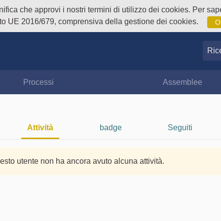
fica che approvi i nostri termini di utilizzo dei cookies. Per sape
o UE 2016/679, comprensiva della gestione dei cookies.
O
Ricer
Processi
Assemblee
Attività
badge
Seguiti
esto utente non ha ancora avuto alcuna attività.