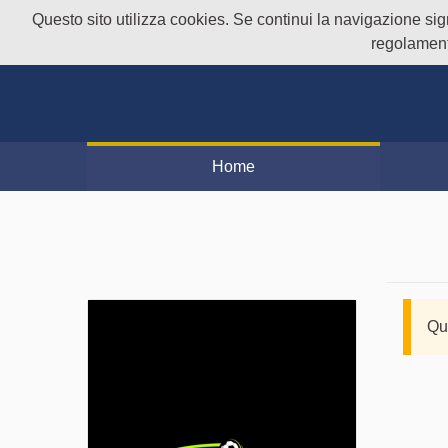
Questo sito utilizza cookies. Se continui la navigazione signi
regolament
Home
Qu