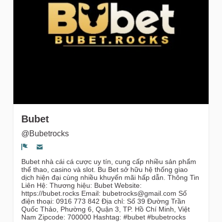
gruppi
Bubet
@Bubetrocks
Segnala un problema
Bubet nhà cái cá cược uy tín, cung cấp nhiều sản phẩm
thể thao, casino và slot. Bu Bet sở hữu hệ thống giao
dịch hiện đại cùng nhiều khuyến mãi hấp dẫn. Thông Tin
Liên Hệ: Thương hiệu: Bubet Website:
https://bubet.rocks Email: bubetrocks@gmail.com Số
điện thoại: 0916 773 842 Địa chỉ: Số 39 Đường Trần
Quốc Thảo, Phường 6, Quận 3, TP. Hồ Chí Minh, Việt
Nam Zipcode: 700000 Hashtag: #bubet #bubetrocks