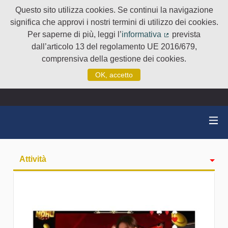
Questo sito utilizza cookies. Se continui la navigazione
significa che approvi i nostri termini di utilizzo dei cookies.
Per saperne di più, leggi l’
informativa
prevista
(Collegamento e
dall’articolo 13 del regolamento UE 2016/679,
comprensiva della gestione dei cookies.
OK, accetto
Attività
badge
Seguiti
Followers