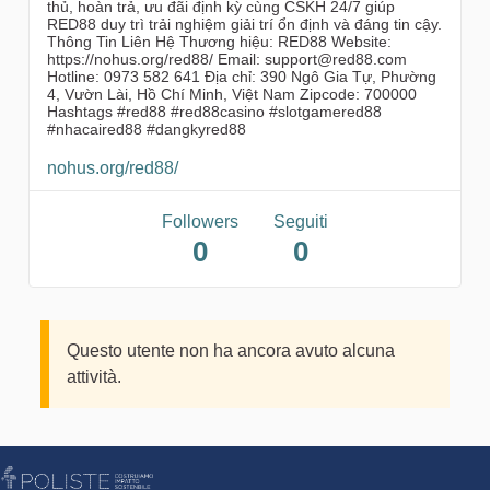
thủ, hoàn trả, ưu đãi định kỳ cùng CSKH 24/7 giúp
RED88 duy trì trải nghiệm giải trí ổn định và đáng tin cậy.
Thông Tin Liên Hệ Thương hiệu: RED88 Website:
https://nohus.org/red88/ Email: support@red88.com
Hotline: 0973 582 641 Địa chỉ: 390 Ngô Gia Tự, Phường
4, Vườn Lài, Hồ Chí Minh, Việt Nam Zipcode: 700000
Hashtags #red88 #red88casino #slotgamered88
#nhacaired88 #dangkyred88
nohus.org/red88/
Followers
Seguiti
0
0
Questo utente non ha ancora avuto alcuna
attività.