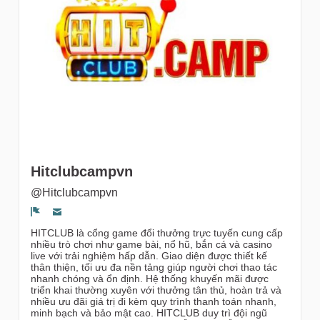
gruppi
Hitclubcampvn
@Hitclubcampvn
Segnala un problema
HITCLUB là cổng game đổi thưởng trực tuyến cung cấp
nhiều trò chơi như game bài, nổ hũ, bắn cá và casino
live với trải nghiệm hấp dẫn. Giao diện được thiết kế
thân thiện, tối ưu đa nền tảng giúp người chơi thao tác
nhanh chóng và ổn định. Hệ thống khuyến mãi được
triển khai thường xuyên với thưởng tân thủ, hoàn trả và
nhiều ưu đãi giá trị đi kèm quy trình thanh toán nhanh,
minh bạch và bảo mật cao. HITCLUB duy trì đội ngũ