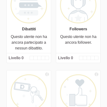
Dibattiti
Followers
Questo utente non ha
Questo utente non ha
ancora partecipato a
ancora follower.
nessun dibattito.
Livello 0
Livello 0