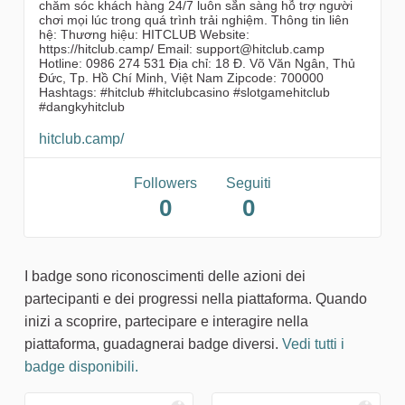
chăm sóc khách hàng 24/7 luôn sẵn sàng hỗ trợ người
chơi mọi lúc trong quá trình trải nghiệm. Thông tin liên
hệ: Thương hiệu: HITCLUB Website:
https://hitclub.camp/ Email: support@hitclub.camp
Hotline: 0986 274 531 Địa chỉ: 18 Đ. Võ Văn Ngân, Thủ
Đức, Tp. Hồ Chí Minh, Việt Nam Zipcode: 700000
Hashtags: #hitclub #hitclubcasino #slotgamehitclub
#dangkyhitclub
hitclub.camp/
Followers
Seguiti
0
0
I badge sono riconoscimenti delle azioni dei
partecipanti e dei progressi nella piattaforma. Quando
inizi a scoprire, partecipare e interagire nella
piattaforma, guadagnerai badge diversi.
Vedi tutti i
badge disponibili.