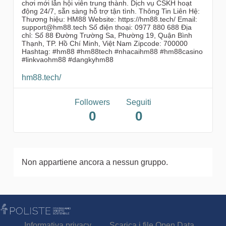
chơi mới lẫn hội viên trung thành. Dịch vụ CSKH hoạt
động 24/7, sẵn sàng hỗ trợ tận tình. Thông Tin Liên Hệ:
Thương hiệu: HM88 Website: https://hm88.tech/ Email:
support@hm88.tech Số điện thoại: 0977 880 688 Địa
chỉ: Số 88 Đường Trường Sa, Phường 19, Quận Bình
Thạnh, TP. Hồ Chí Minh, Việt Nam Zipcode: 700000
Hashtag: #hm88 #hm88tech #nhacaihm88 #hm88casino
#linkvaohm88 #dangkyhm88
hm88.tech/
Followers
Seguiti
0
0
Non appartiene ancora a nessun gruppo.
Informativa privacy
Scarica i file Open Data