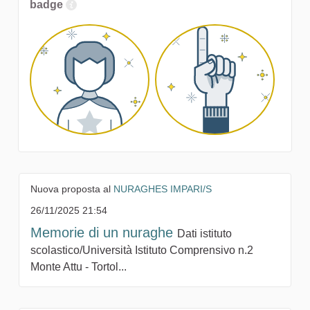
badge
Nuova proposta al
NURAGHES IMPARI/S
26/11/2025 21:54
Memorie di un nuraghe
Dati istituto
scolastico/Università Istituto Comprensivo n.2
Monte Attu - Tortol...