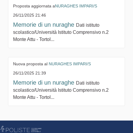
Proposta aggiornata a
NURAGHES IMPARI/S
26/11/2025 21:46
Memorie di un nuraghe
Dati istituto
scolastico/Università Istituto Comprensivo n.2
Monte Attu - Tortol...
Nuova proposta al
NURAGHES IMPARI/S
26/11/2025 21:39
Memorie di un nuraghe
Dati istituto
scolastico/Università Istituto Comprensivo n.2
Monte Attu - Tortol...