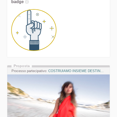
badge
Proposta
Processo partecipativo:
COSTRUIAMO INSIEME DESTINAZIONE MARMILLA