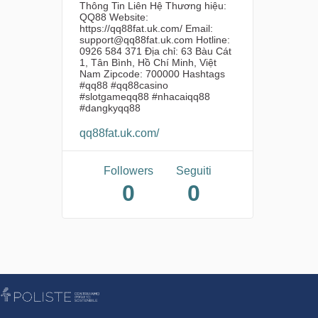
Thông Tin Liên Hệ Thương hiệu:
QQ88 Website:
https://qq88fat.uk.com/ Email:
support@qq88fat.uk.com Hotline:
0926 584 371 Địa chỉ: 63 Bàu Cát
1, Tân Bình, Hồ Chí Minh, Việt
Nam Zipcode: 700000 Hashtags
#qq88 #qq88casino
#slotgameqq88 #nhacaiqq88
#dangkyqq88
qq88fat.uk.com/
Followers
Seguiti
0
0