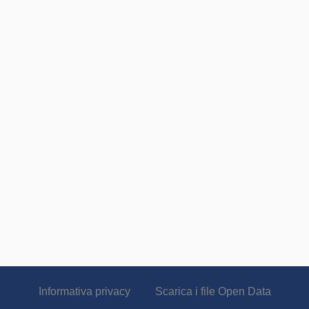
Informativa privacy
Scarica i file Open Data