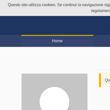
Questo sito utilizza cookies. Se continui la navigazione signi
regolament
Home
Qu