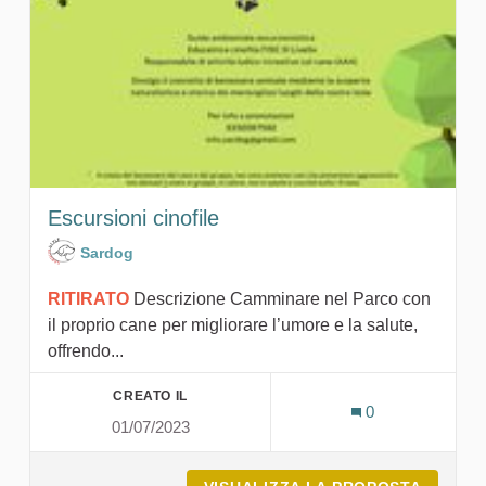
Escursioni cinofile
Sardog
RITIRATO
Descrizione Camminare nel Parco con
il proprio cane per migliorare l’umore e la salute,
offrendo...
CREATO IL
0
01/07/2023