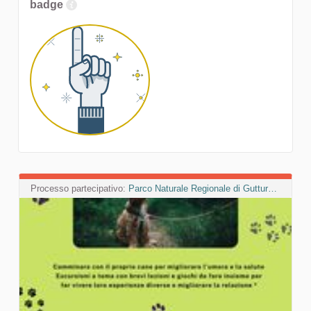
badge
Processo partecipativo:
Parco Naturale Regionale di Gutturu Mannu