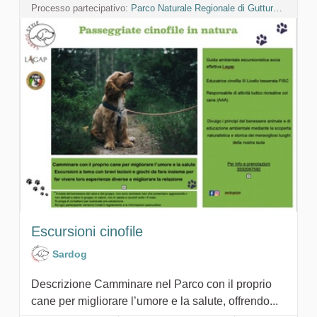
Processo partecipativo:
Parco Naturale Regionale di Gutturu Mannu
Escursioni cinofile
Sardog
Descrizione Camminare nel Parco con il proprio
cane per migliorare l’umore e la salute, offrendo...