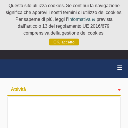
Questo sito utilizza cookies. Se continui la navigazione
significa che approvi i nostri termini di utilizzo dei cookies.
Per saperne di più, leggi l’
informativa
prevista
(Collegamento e
dall’articolo 13 del regolamento UE 2016/679,
comprensiva della gestione dei cookies.
OK, accetto
Attività
badge
Seguiti
Followers