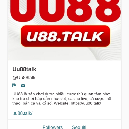
gruppi
Uu88talk
@Uu88talk
Segnala un problema
UU88 là sân chơi được nhiều cược thủ quan tâm nhờ
kho trò chơi hấp dẫn như slot, casino live, cá cược thể
thao, bắn cá và xổ số. Website: https://uu88.talk/
uu88.talk/
Followers
Seguiti