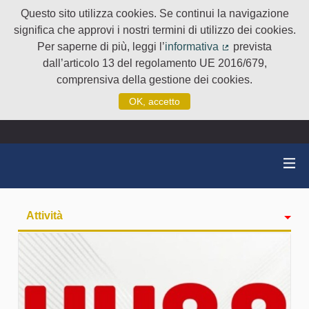
Questo sito utilizza cookies. Se continui la navigazione
significa che approvi i nostri termini di utilizzo dei cookies.
Per saperne di più, leggi l’
informativa
prevista
(Collegamento e
dall’articolo 13 del regolamento UE 2016/679,
comprensiva della gestione dei cookies.
OK, accetto
Attività
badge
Seguiti
Followers