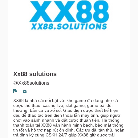
gruppi
Xx88 solutions
@Xx88solutions
Segnala un problema
XX88 là nhà cái nổi bật với kho game đa dạng như cá
cược thể thao, casino live, slot game, game bài đổi
thưởng, bắn cá và xổ số. Giao diện được thiết kế hiện
đại, dễ thao tác trên điện thoại lẫn máy tính, giúp người
chơi vào sảnh nhanh và đặt cược thuận tiện. Hệ thống
thanh toán tại XX88 vận hành minh bạch, bảo mật thông
tin tốt và hỗ trợ nạp rút ổn định. Các ưu đãi tân thủ, hoàn
trả định kỳ cùng CSKH 24/7 giúp XX88 giữ được trải