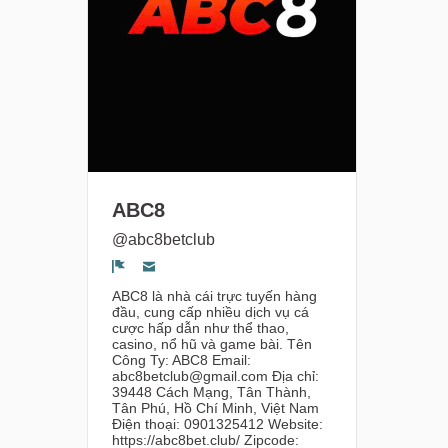
ABC8
@abc8betclub
Segnala un problema
ABC8 là nhà cái trực tuyến hàng
đầu, cung cấp nhiều dịch vụ cá
cược hấp dẫn như thể thao,
casino, nổ hũ và game bài. Tên
Công Ty: ABC8 Email:
abc8betclub@gmail.com Địa chỉ:
39448 Cách Mạng, Tân Thành,
Tân Phú, Hồ Chí Minh, Việt Nam
Điện thoại: 0901325412 Website:
https://abc8bet.club/ Zipcode: