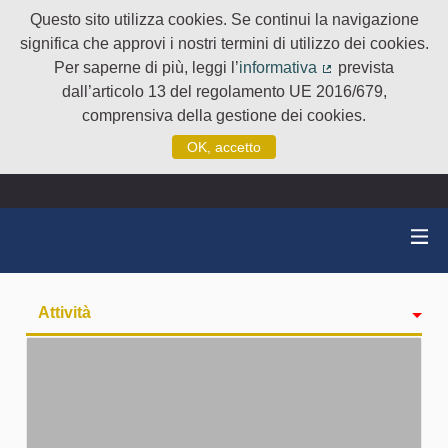
Questo sito utilizza cookies. Se continui la navigazione
significa che approvi i nostri termini di utilizzo dei cookies.
Per saperne di più, leggi l’
informativa
prevista
(Collegamento e
dall’articolo 13 del regolamento UE 2016/679,
comprensiva della gestione dei cookies.
OK, accetto
Attività
badge
Seguiti
Followers