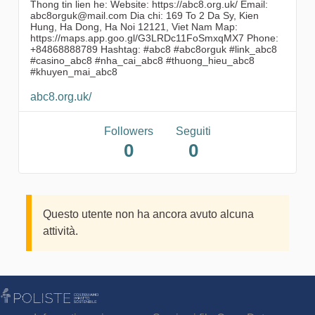
Thong tin lien he: Website: https://abc8.org.uk/ Email:
abc8orguk@mail.com Dia chi: 169 To 2 Da Sy, Kien
Hung, Ha Dong, Ha Noi 12121, Viet Nam Map:
https://maps.app.goo.gl/G3LRDc11FoSmxqMX7 Phone:
+84868888789 Hashtag: #abc8 #abc8orguk #link_abc8
#casino_abc8 #nha_cai_abc8 #thuong_hieu_abc8
#khuyen_mai_abc8
abc8.org.uk/
Followers
Seguiti
0
0
Questo utente non ha ancora avuto alcuna
attività.