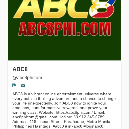
gruppi
ABC8
@abc8phicom
Segnala un problema
ABC8 is a vibrant online entertainment universe where
every bet is a thrilling adventure and a chance to change
your life unexpectedly. Join ABC8 now to ignite your
emotions, hunt for massive rewards, and prove your
winning class. Website: https://abc8phi.com/ Email:
abc8phicom@gmail.com Hotline: 63 912 345 6789
Address: 118 Lisbon Street, Parañaque, Metro Manila,
Philippines Hashtags: #abc8 #linkabc8 #loginabc8