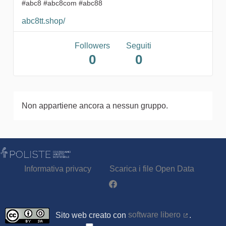
#abc8 #abc8com #abc88
abc8tt.shop/
Followers
Seguiti
0
0
Non appartiene ancora a nessun gruppo.
Informativa privacy
Scarica i file Open Data
Partecipa - Poliste su Facebook
Sito web creato con
software libero
.
(Collegamen