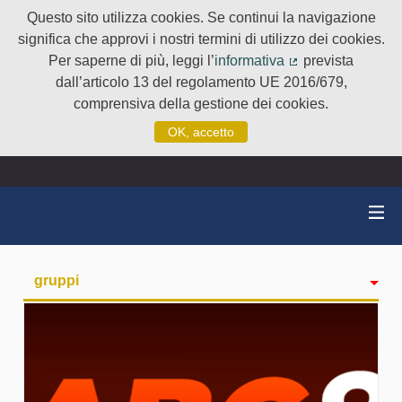
Questo sito utilizza cookies. Se continui la navigazione
significa che approvi i nostri termini di utilizzo dei cookies.
Per saperne di più, leggi l’
informativa
prevista
(Collegamento e
dall’articolo 13 del regolamento UE 2016/679,
comprensiva della gestione dei cookies.
OK, accetto
gruppi
Attività
badge
Seguiti