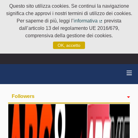
Questo sito utilizza cookies. Se continui la navigazione
significa che approvi i nostri termini di utilizzo dei cookies.
Per saperne di più, leggi l’
informativa
prevista
(Collegamento e
dall’articolo 13 del regolamento UE 2016/679,
comprensiva della gestione dei cookies.
OK, accetto
Followers
Attività
badge
Seguiti