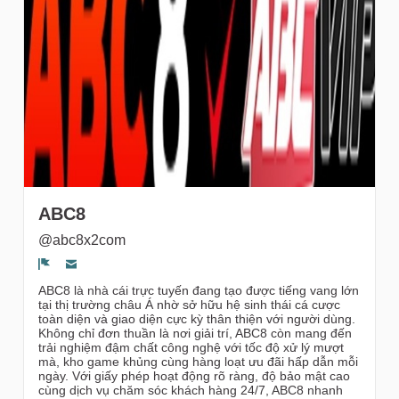
gruppi
ABC8
@abc8x2com
Segnala un problema
ABC8 là nhà cái trực tuyến đang tạo được tiếng vang lớn
tại thị trường châu Á nhờ sở hữu hệ sinh thái cá cược
toàn diện và giao diện cực kỳ thân thiện với người dùng.
Không chỉ đơn thuần là nơi giải trí, ABC8 còn mang đến
trải nghiệm đậm chất công nghệ với tốc độ xử lý mượt
mà, kho game khủng cùng hàng loạt ưu đãi hấp dẫn mỗi
ngày. Với giấy phép hoạt động rõ ràng, độ bảo mật cao
cùng dịch vụ chăm sóc khách hàng 24/7, ABC8 nhanh