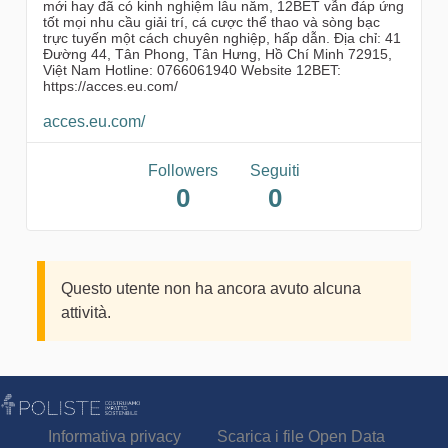
mới hay đã có kinh nghiệm lâu năm, 12BET vẫn đáp ứng
tốt mọi nhu cầu giải trí, cá cược thể thao và sòng bạc
trực tuyến một cách chuyên nghiệp, hấp dẫn. Địa chỉ: 41
Đường 44, Tân Phong, Tân Hưng, Hồ Chí Minh 72915,
Việt Nam Hotline: 0766061940 Website 12BET:
https://acces.eu.com/
acces.eu.com/
Followers
Seguiti
0
0
Questo utente non ha ancora avuto alcuna
attività.
Informativa privacy
Scarica i file Open Data