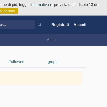
rne di più, leggi l’
informativa
prevista dall’articolo 13 del
(Collegamento esterno)
K, accetto
ca
Registrati
Accedi
Aiuto
Followers
gruppi