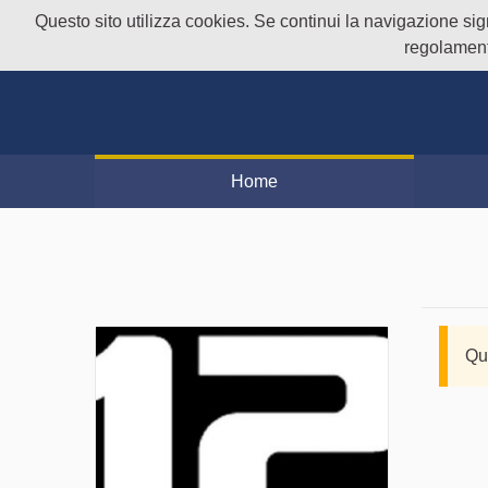
Questo sito utilizza cookies. Se continui la navigazione signi
regolament
Home
Qu