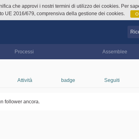
fica che approvi i nostri termini di utilizzo dei cookies. Per sape
o UE 2016/679, comprensiva della gestione dei cookies.
O
Ricer
Processi
Assemblee
Attività
badge
Seguiti
n follower ancora.